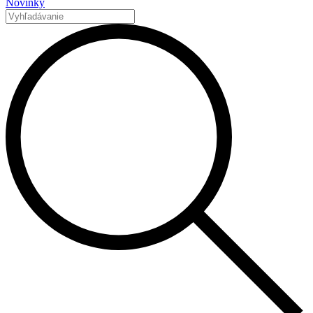
Novinky