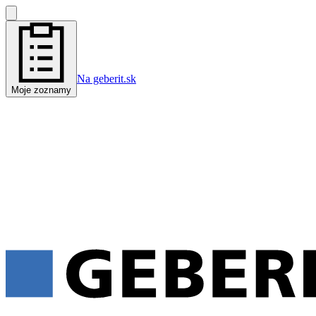
Na geberit.sk
Moje zoznamy