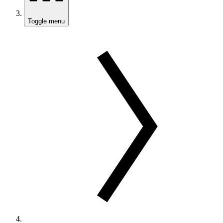
Toggle menu