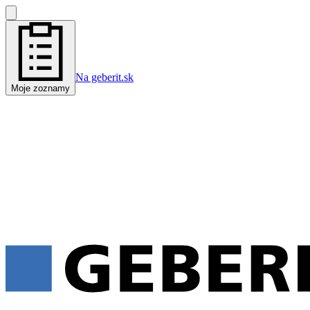
Na geberit.sk
Moje zoznamy