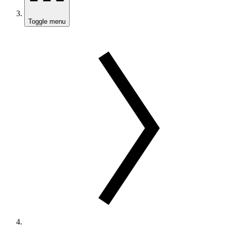
Toggle menu