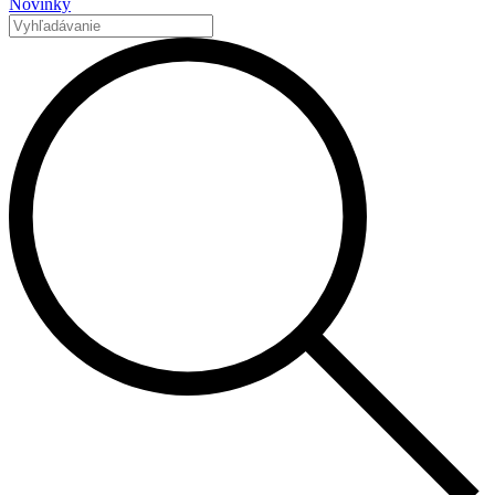
Novinky