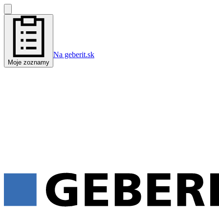
Na geberit.sk
Moje zoznamy