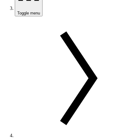
Toggle menu