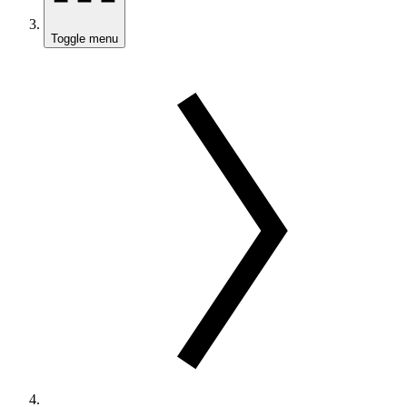
Toggle menu