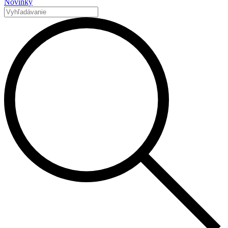
Novinky