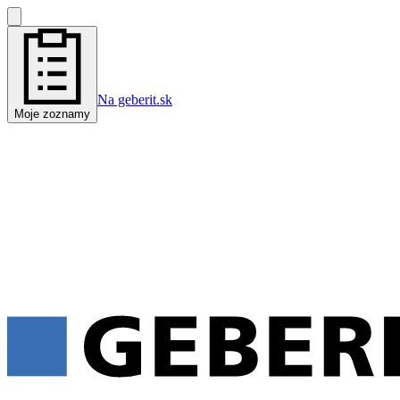
Na geberit.sk
Moje zoznamy