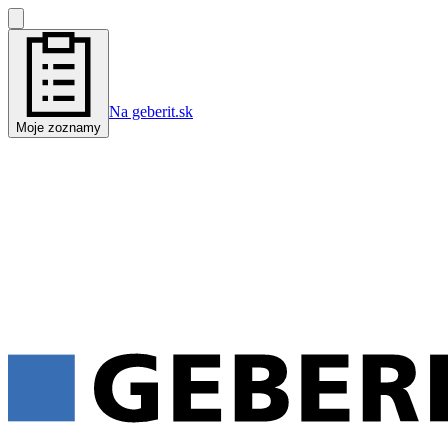
Na geberit.sk
Moje zoznamy