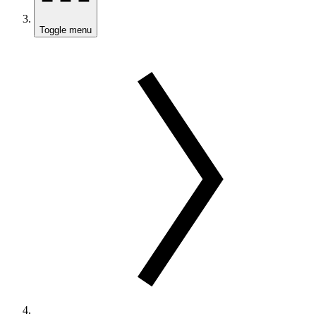
Toggle menu