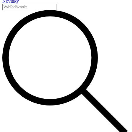
Novinky