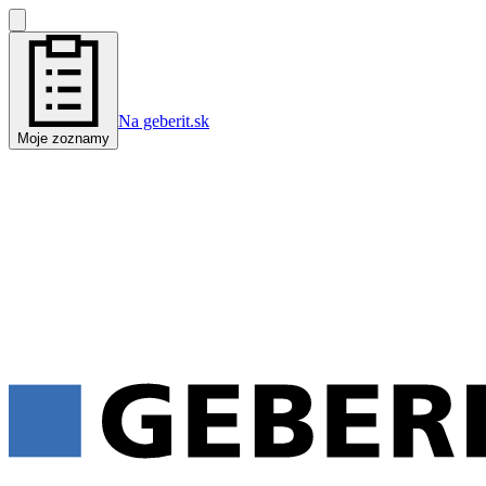
Na geberit.sk
Moje zoznamy