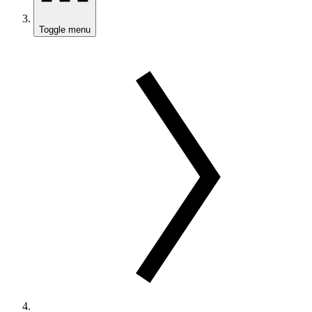
Toggle menu