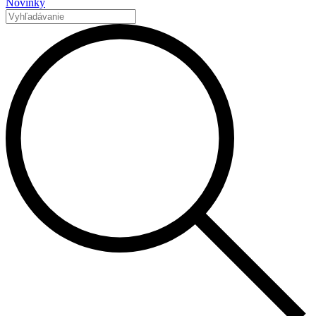
Novinky