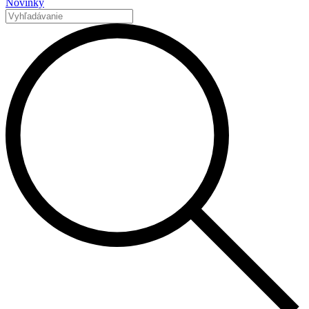
Novinky