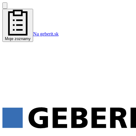
Na geberit.sk
Moje zoznamy