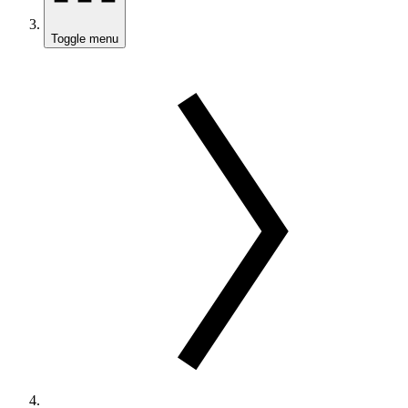
Toggle menu