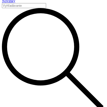
Novinky