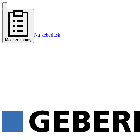
Na geberit.sk
Moje zoznamy