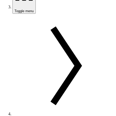
Toggle menu