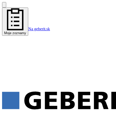
Na geberit.sk
Moje zoznamy