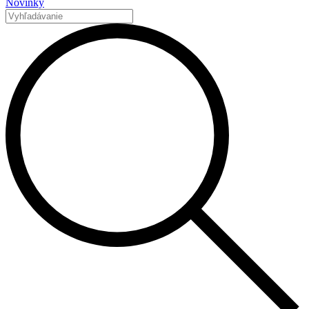
Novinky