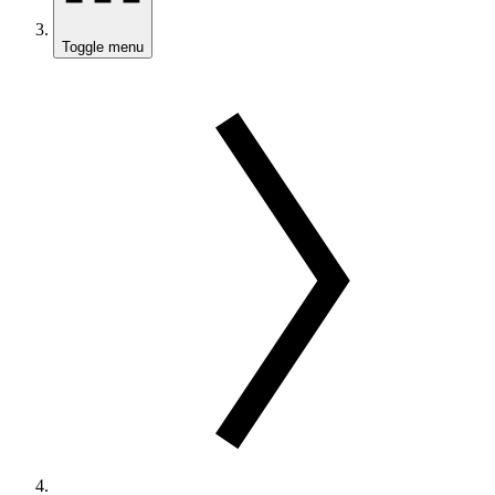
Toggle menu