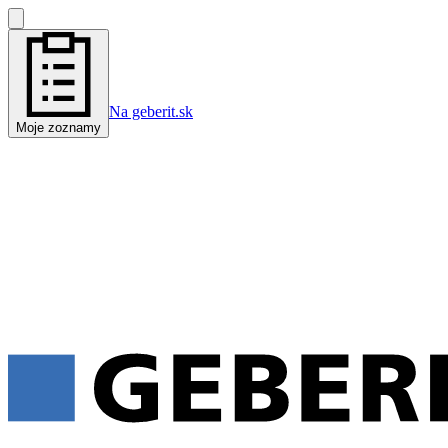
Na geberit.sk
Moje zoznamy