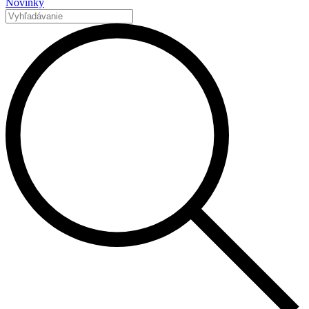
Novinky