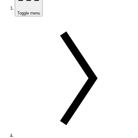
Toggle menu