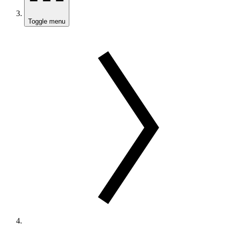
Toggle menu