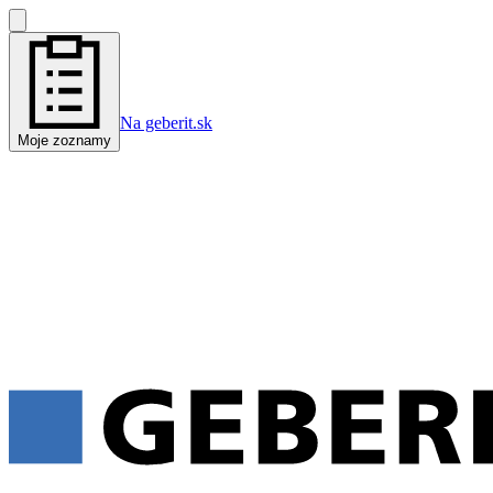
Na geberit.sk
Moje zoznamy