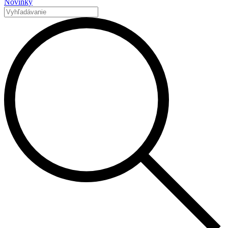
Novinky