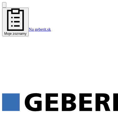
Na geberit.sk
Moje zoznamy