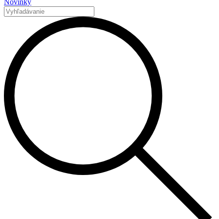
Novinky