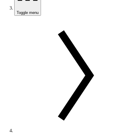
Toggle menu