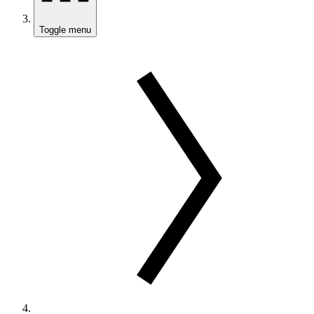
Toggle menu