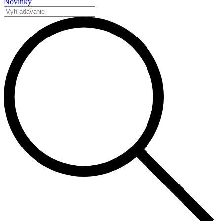
Novinky