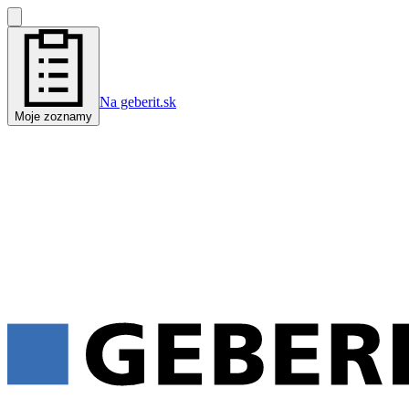
Na geberit.sk
Moje zoznamy