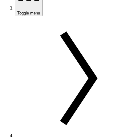
Toggle menu