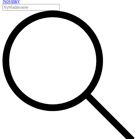
Novinky