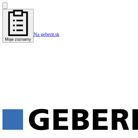
Na geberit.sk
Moje zoznamy