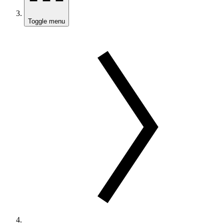
Toggle menu