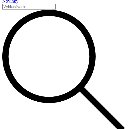
Novinky