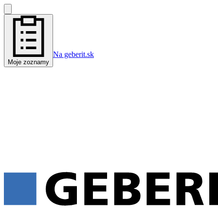
Na geberit.sk
Moje zoznamy