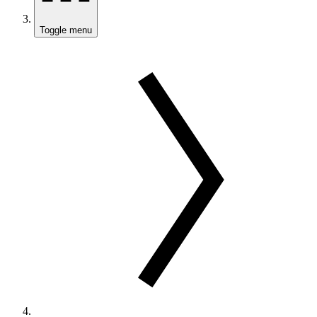
Toggle menu