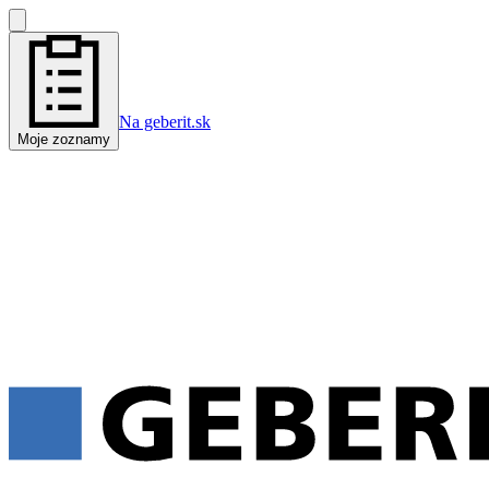
Na geberit.sk
Moje zoznamy