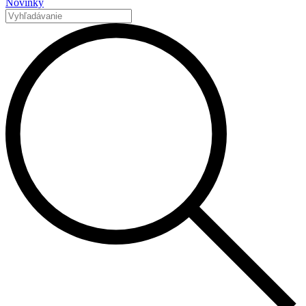
Novinky