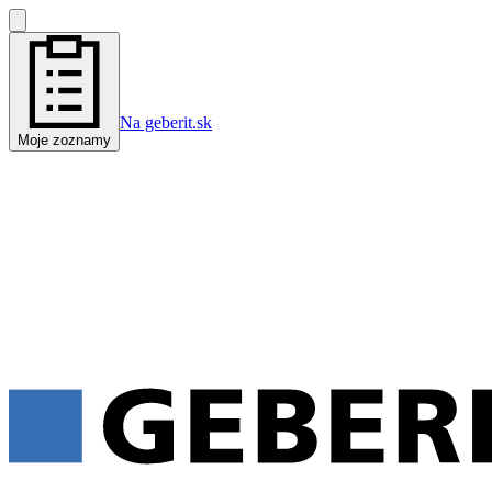
Na geberit.sk
Moje zoznamy