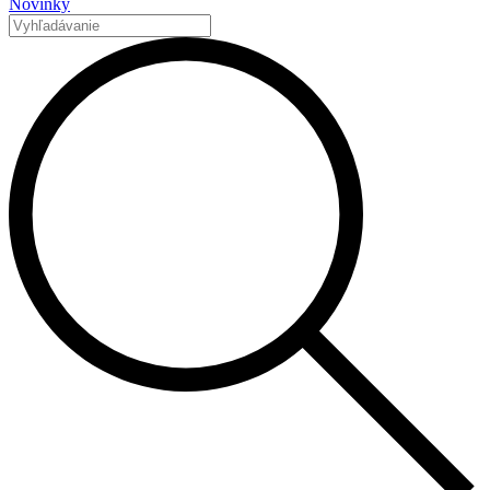
Novinky