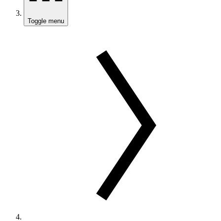
Toggle menu