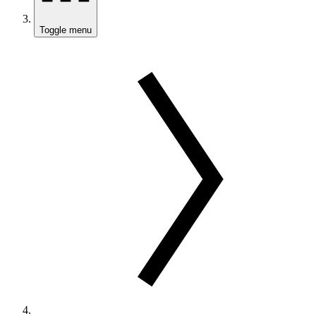
Toggle menu