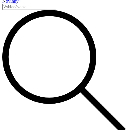
Novinky