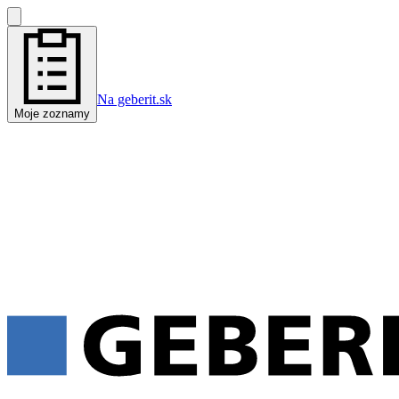
Na geberit.sk
Moje zoznamy