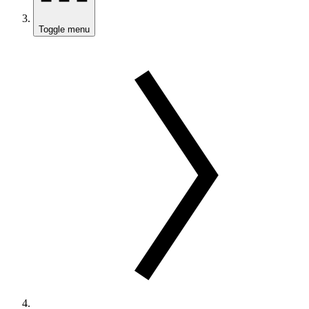
Toggle menu