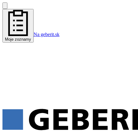
Na geberit.sk
Moje zoznamy