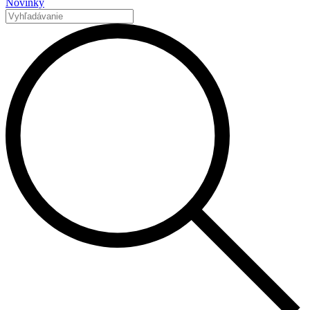
Novinky