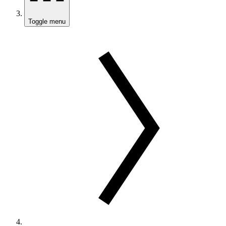
Toggle menu