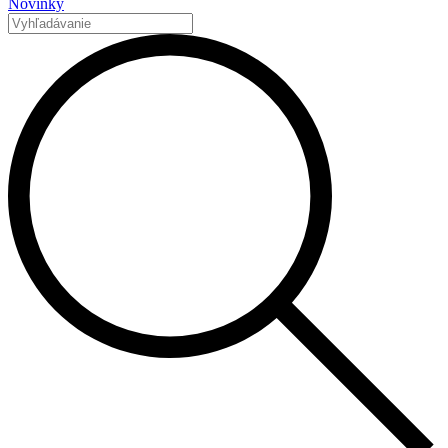
Novinky