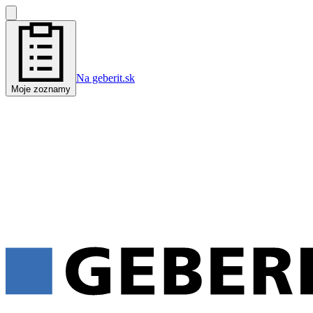
Na geberit.sk
Moje zoznamy