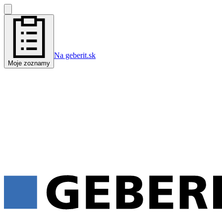
Na geberit.sk
Moje zoznamy