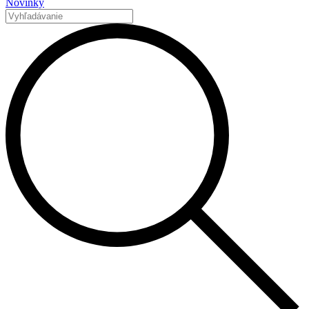
Novinky