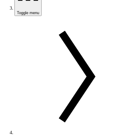
Toggle menu