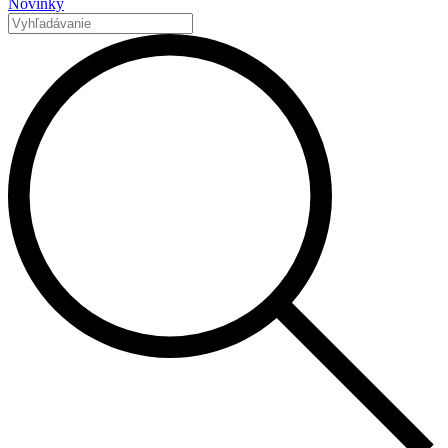
Novinky