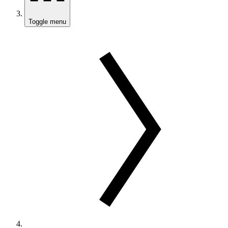
Toggle menu