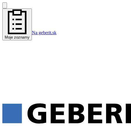
Na geberit.sk
Moje zoznamy