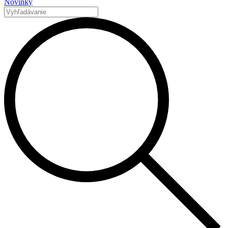
Novinky