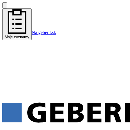
Na geberit.sk
Moje zoznamy