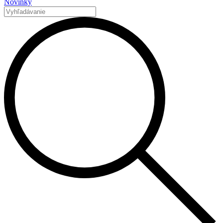
Novinky