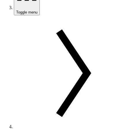
Toggle menu