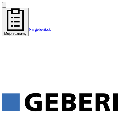
Na geberit.sk
Moje zoznamy