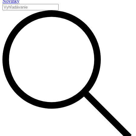
Novinky