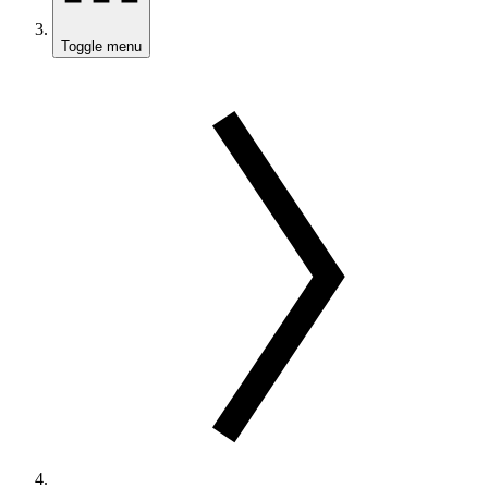
Toggle menu