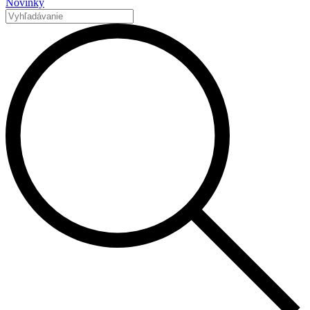
Novinky