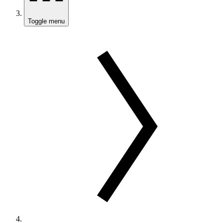
Toggle menu