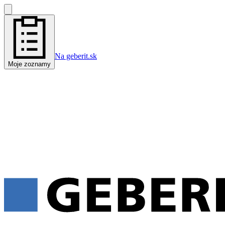
Na geberit.sk
Moje zoznamy