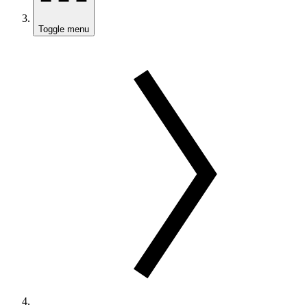
Toggle menu