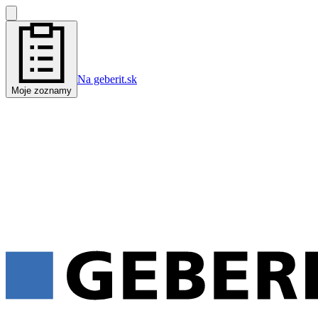
Na geberit.sk
Moje zoznamy