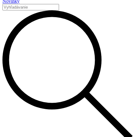
Novinky