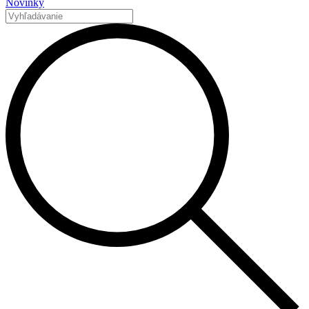
Novinky