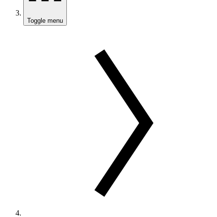
Toggle menu