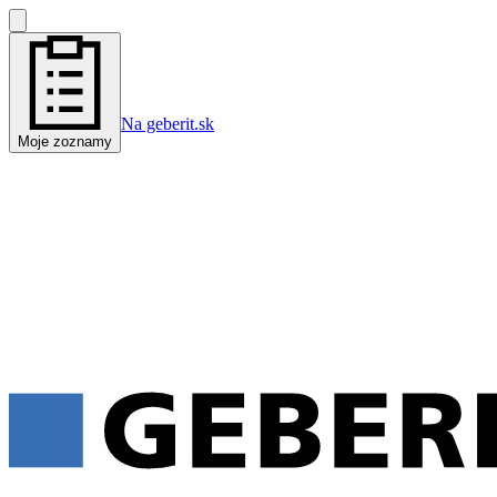
Na geberit.sk
Moje zoznamy