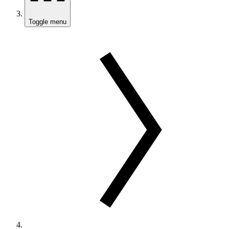
Toggle menu