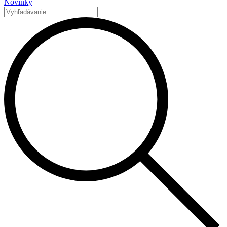
Novinky