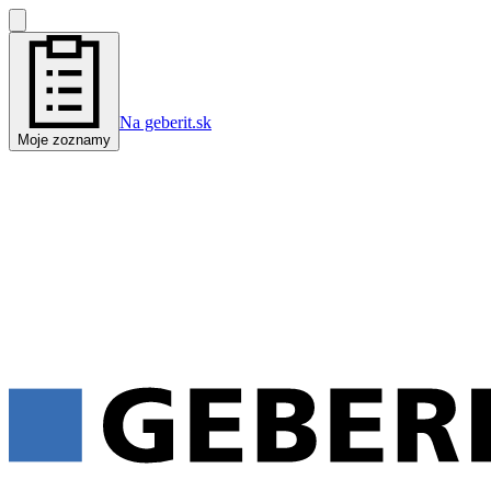
Na geberit.sk
Moje zoznamy