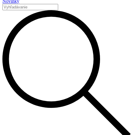
Novinky