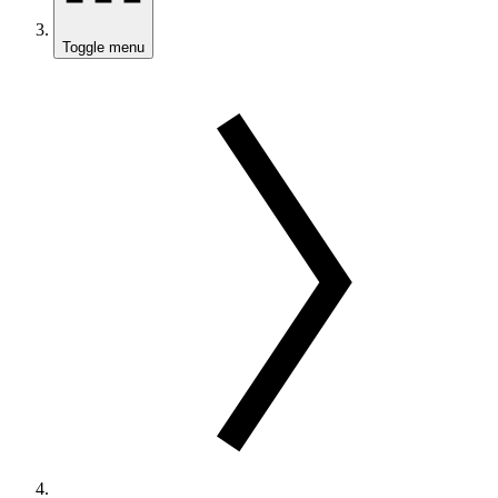
Toggle menu