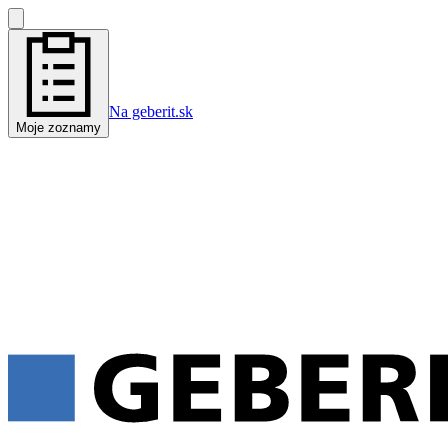
Na geberit.sk
Moje zoznamy