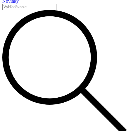
Novinky