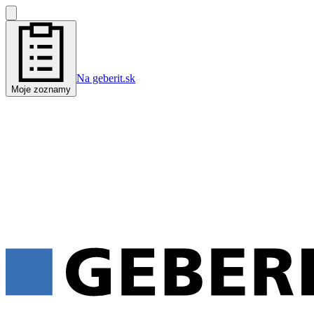
Na geberit.sk
Moje zoznamy