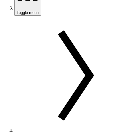
Toggle menu