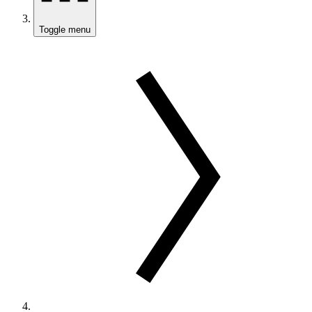
Toggle menu