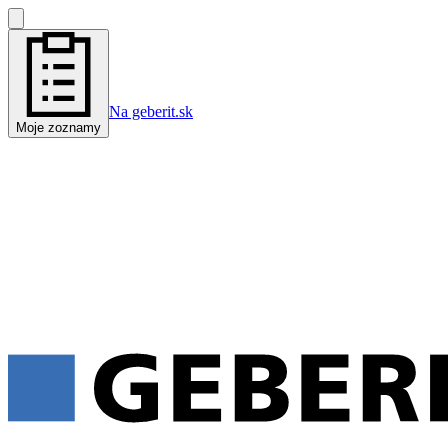
Na geberit.sk
Moje zoznamy