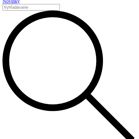
Novinky