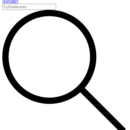
Novinky