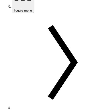
Toggle menu