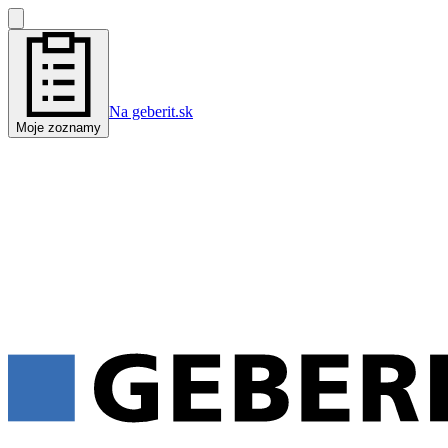
Na geberit.sk
Moje zoznamy