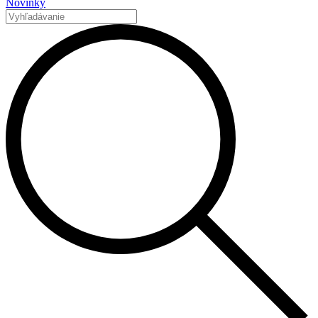
Novinky