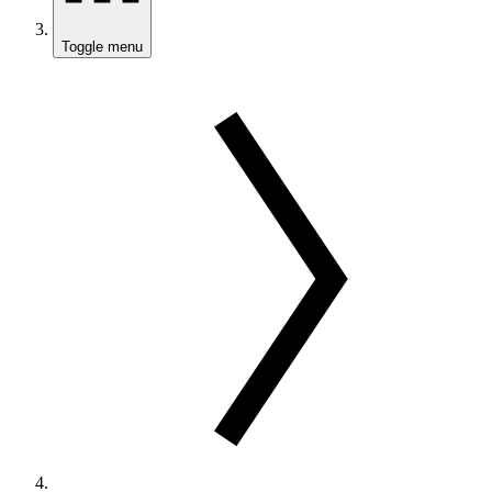
Toggle menu