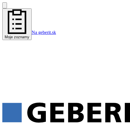
Na geberit.sk
Moje zoznamy