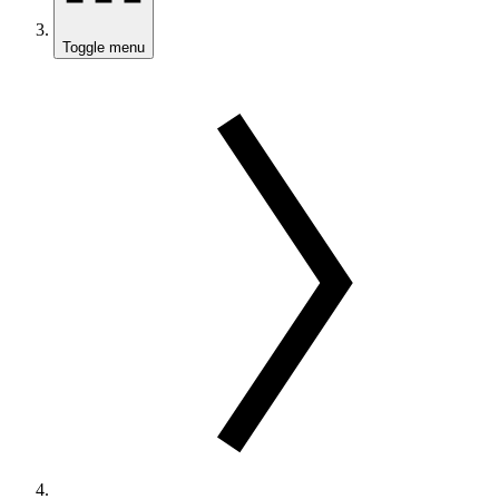
Toggle menu