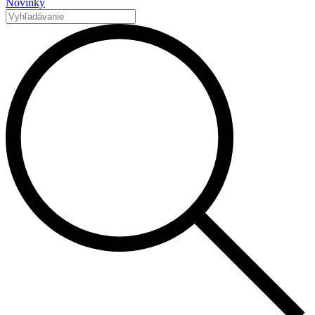
Novinky