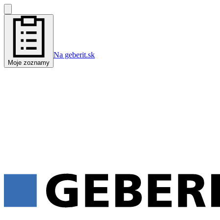
Na geberit.sk
Moje zoznamy