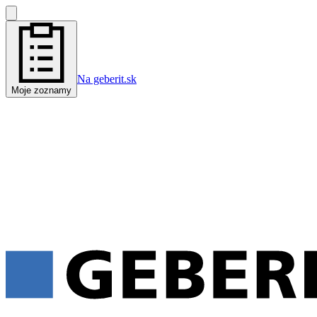
Na geberit.sk
Moje zoznamy