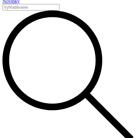
Novinky