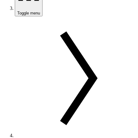
Toggle menu