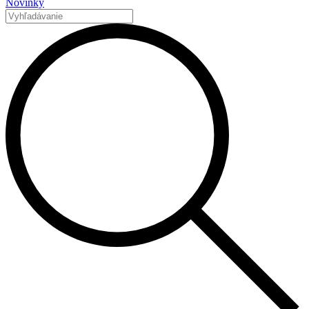
Novinky