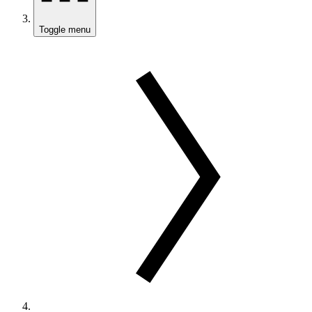
Toggle menu