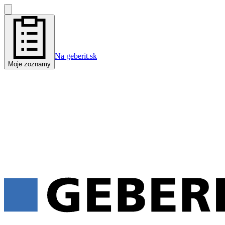
Na geberit.sk
Moje zoznamy