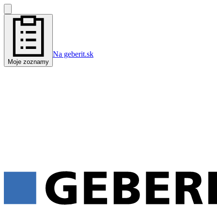
Na geberit.sk
Moje zoznamy