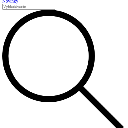
Novinky