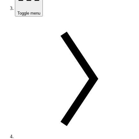
Toggle menu