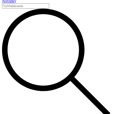
Novinky