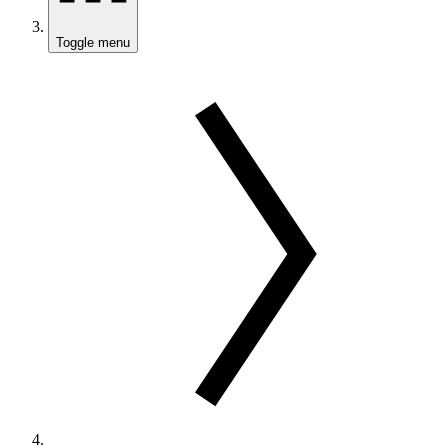
Toggle menu