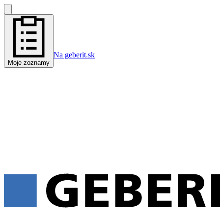
Na geberit.sk
Moje zoznamy