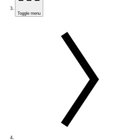
Toggle menu