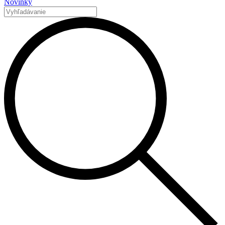
Novinky