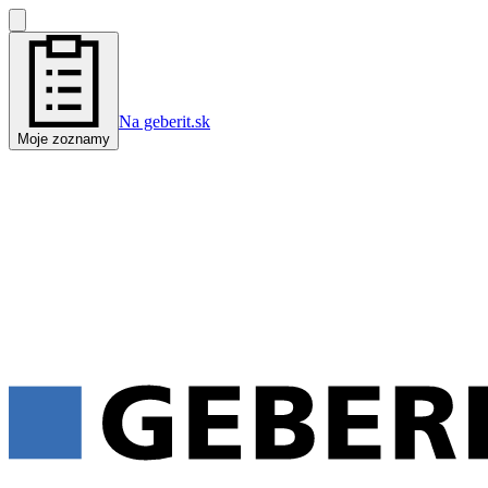
Na geberit.sk
Moje zoznamy