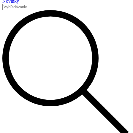
Novinky