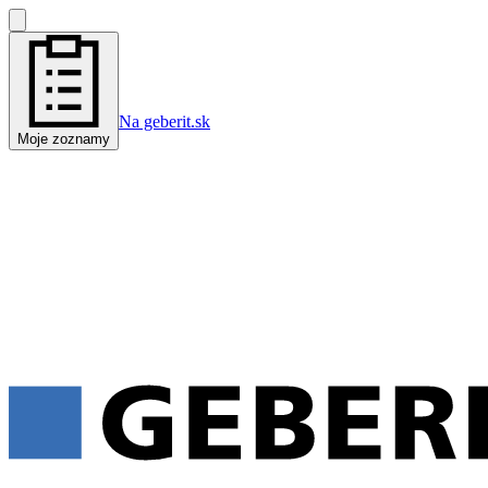
Na geberit.sk
Moje zoznamy