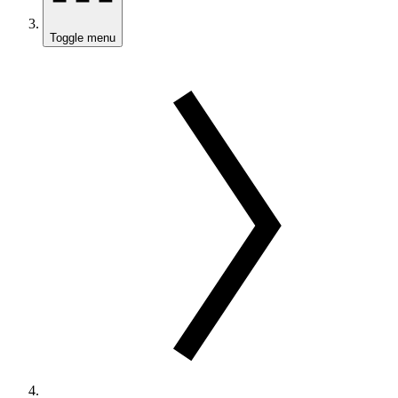
Toggle menu