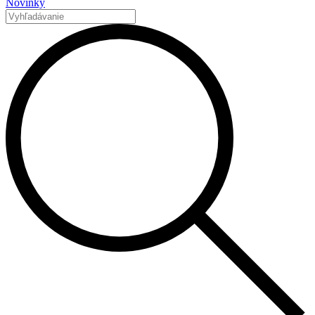
Novinky