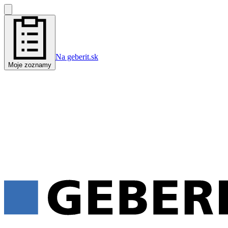
Na geberit.sk
Moje zoznamy