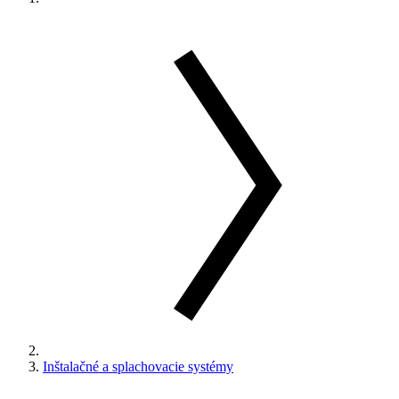
Inštalačné a splachovacie systémy