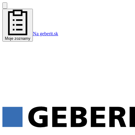
Na geberit.sk
Moje zoznamy