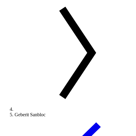
Geberit Sanbloc