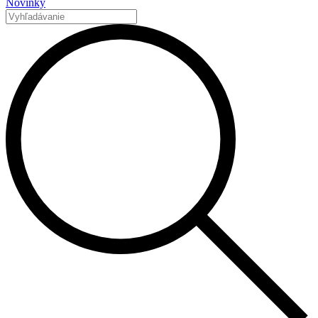
Novinky