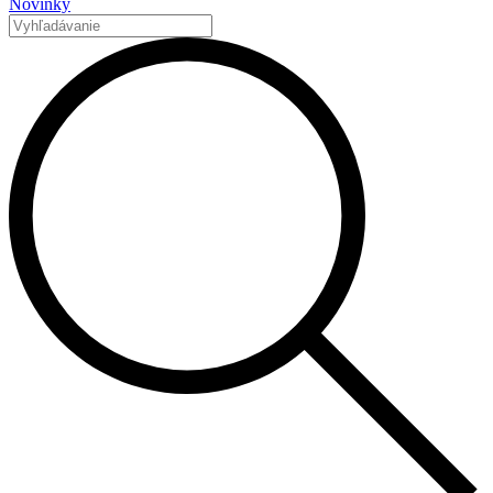
Novinky