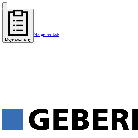
Na geberit.sk
Moje zoznamy