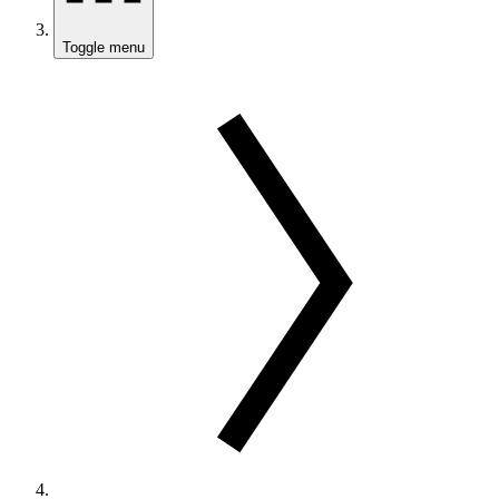
Toggle menu