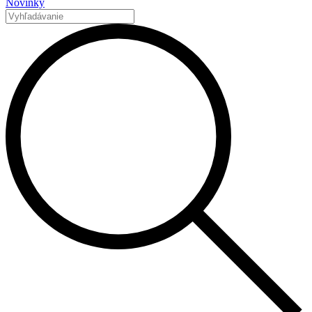
Novinky