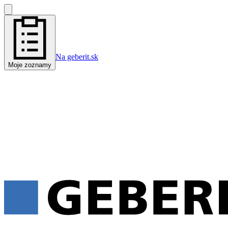
Na geberit.sk
Moje zoznamy