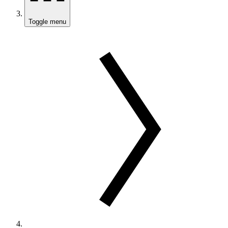
Toggle menu