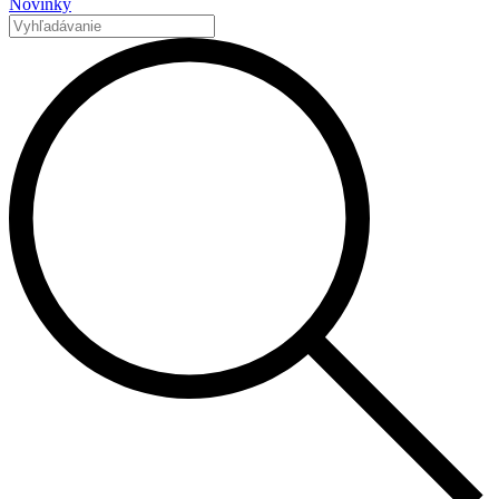
Novinky