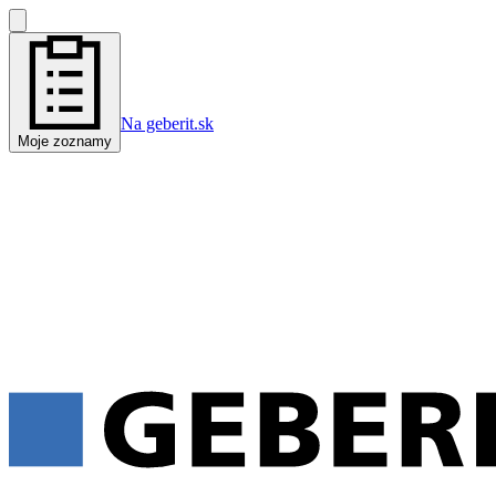
Na geberit.sk
Moje zoznamy