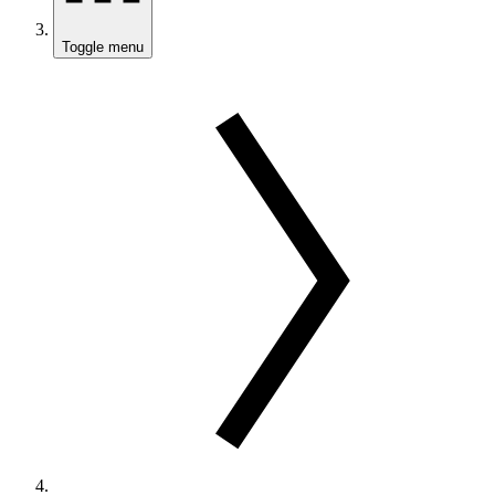
Toggle menu