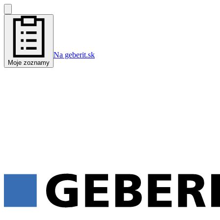
Na geberit.sk
Moje zoznamy