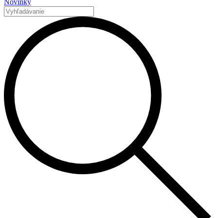
Novinky