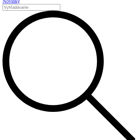
Novinky