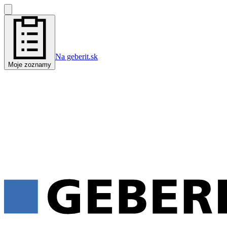
Na geberit.sk
Moje zoznamy