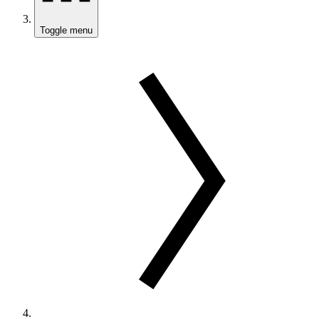
Toggle menu