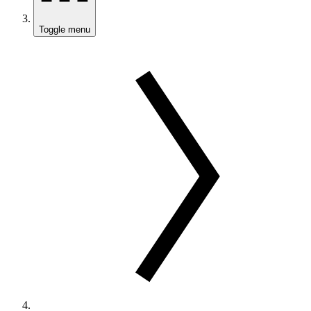
Toggle menu