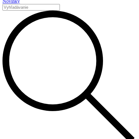
Novinky