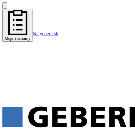
Na geberit.sk
Moje zoznamy