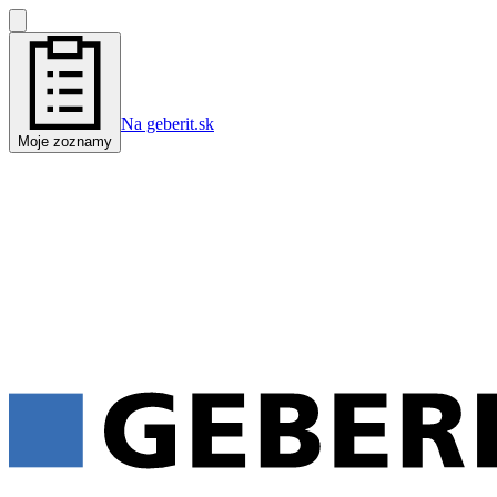
Na geberit.sk
Moje zoznamy