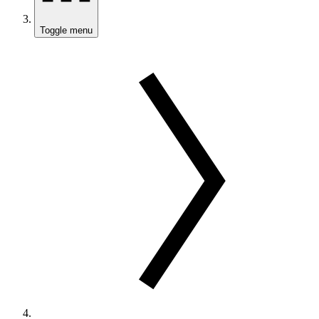
Toggle menu