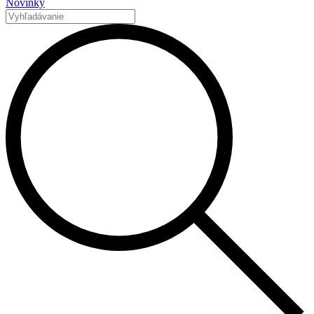
Novinky